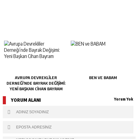
AVRUPA DEVREKLILER
BEN VE BABAM
DERNEĞI’NDE BAYRAK DEĞIŞIMI:
YENI BAŞKAN CIHAN BAYRAM
Yorum Yok
YORUM ALANI