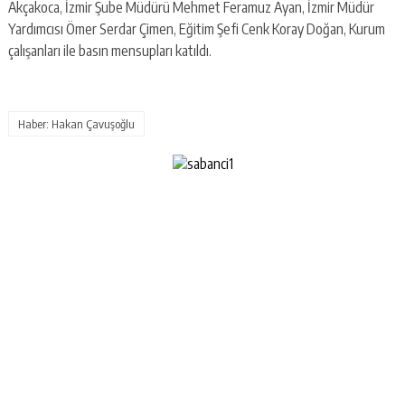
Akçakoca, İzmir Şube Müdürü Mehmet Feramuz Ayan, İzmir Müdür
Yardımcısı Ömer Serdar Çimen, Eğitim Şefi Cenk Koray Doğan, Kurum
çalışanları ile basın mensupları katıldı.
Haber: Hakan Çavuşoğlu