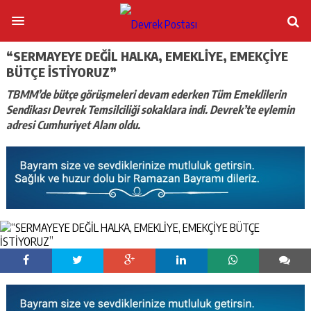
“SERMAYEYE DEĞİL HALKA, EMEKLİYE, EMEKÇİYE
BÜTÇE İSTİYORUZ”
TBMM’de bütçe görüşmeleri devam ederken Tüm Emeklilerin
Sendikası Devrek Temsilciliği sokaklara indi. Devrek’te eylemin
adresi Cumhuriyet Alanı oldu.