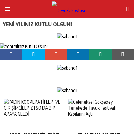
YENI YILINIZ KUTLU OLSUN!