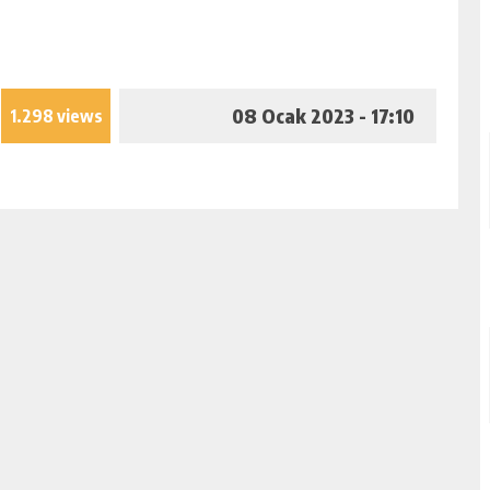
08 Ocak 2023 - 17:10
1.298 views