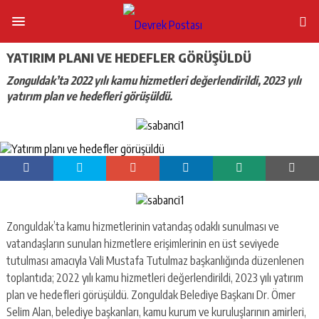
YATIRIM PLANI VE HEDEFLER GÖRÜŞÜLDÜ
Zonguldak’ta 2022 yılı kamu hizmetleri değerlendirildi, 2023 yılı
yatırım plan ve hedefleri görüşüldü.
Zonguldak’ta kamu hizmetlerinin vatandaş odaklı sunulması ve
vatandaşların sunulan hizmetlere erişimlerinin en üst seviyede
tutulması amacıyla Vali Mustafa Tutulmaz başkanlığında düzenlenen
toplantıda; 2022 yılı kamu hizmetleri değerlendirildi, 2023 yılı yatırım
plan ve hedefleri görüşüldü. Zonguldak Belediye Başkanı Dr. Ömer
Selim Alan, belediye başkanları, kamu kurum ve kuruluşlarının amirleri,