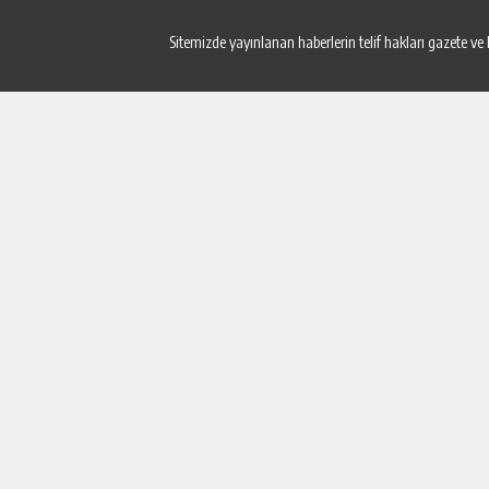
Sitemizde yayınlanan haberlerin telif hakları gazete ve 