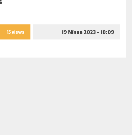
19 Nisan 2023 - 10:09
15 views