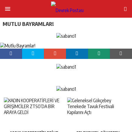
MUTLU BAYRAMLAR!