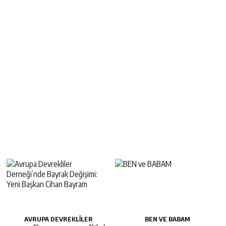
AVRUPA DEVREKLILER
BEN VE BABAM