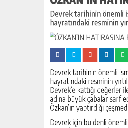
Devrek tarihinin önemli i
hayratındaki resminin yı
Devrek tarihinin önemli ism
hayratındaki resminin yırtı
Devrek’e kattığı değerler il
adına büyük çabalar sarf e
Özkan’ın yaptırdığı çeşmede
Devrek için bu denli önemli 