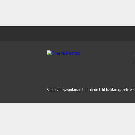
Sitemizde yayınlanan haberlerin telif hakları gazete ve 