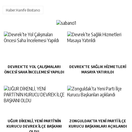
Haber:Hanife Bostancı
DEVREK’TE YOL ÇALIŞMALARI
DEVREK’TE SAĞLIK HIZMETLERI
ÖNCESI SAHA İNCELEMESI YAPILDI
MASAYA YATIRILDI
UĞUR DİKENLİ, YENİ PARTİ’NİN
ZONGULDAK’TA YENI PARTI İLÇE
KURUCU DEVREK İLÇE BAŞKANI
KURUCU BAŞKANLARI AÇIKLANDI
OLDU