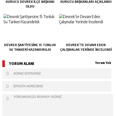
KURUCU DEVREK İLÇE BAŞKANI
KURUCU BAŞKANLARI AÇIKLANDI
OLDU
DEVREK ŞANTIYESINE 15 TONLUK
DEVREK’TE DEVAM EDEN
SU TANKERI KAZANDIRILDI
ÇALIŞMALAR YERINDE İNCELENDI
Yorum Yok
YORUM ALANI