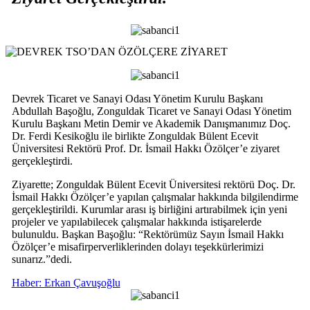
Devrek Ticaret ve Sanayi Odası Yönetim Kurulu Başkanı
Abdullah Başoğlu, Zonguldak Ticaret ve Sanayi Odası Yönetim
Kurulu Başkanı Metin Demir ve Akademik Danışmanımız Doç.
Dr. Ferdi Kesikoğlu ile birlikte Zonguldak Bülent Ecevit
Üniversitesi Rektörü Prof. Dr. İsmail Hakkı Özölçer’e ziyaret
gerçekleştirdi.
Ziyarette; Zonguldak Bülent Ecevit Üniversitesi rektörü Doç. Dr.
İsmail Hakkı Özölçer’e yapılan çalışmalar hakkında bilgilendirme
gerçekleştirildi. Kurumlar arası iş birliğini artırabilmek için yeni
projeler ve yapılabilecek çalışmalar hakkında istişarelerde
bulunuldu. Başkan Başoğlu: “Rektörümüz Sayın İsmail Hakkı
Özölçer’e misafirperverliklerinden dolayı teşekkürlerimizi
sunarız.”dedi.
Haber: Erkan Çavuşoğlu