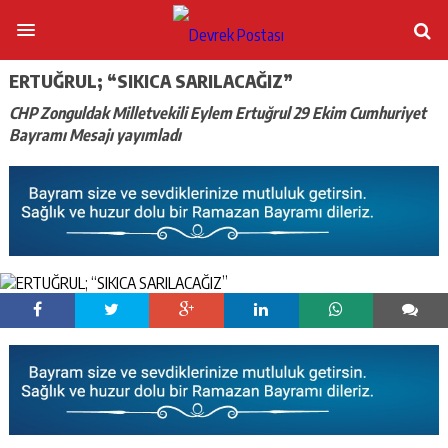
ERTUĞRUL; “SIKICA SARILACAĞIZ”
CHP Zonguldak Milletvekili Eylem Ertuğrul 29 Ekim Cumhuriyet
Bayramı Mesajı yayımladı