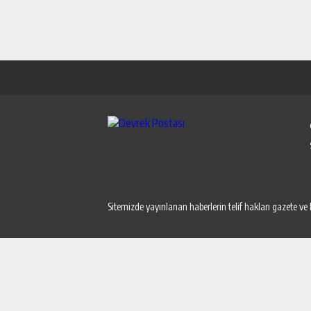
Sitemizde yayınlanan haberlerin telif hakları gazete ve 