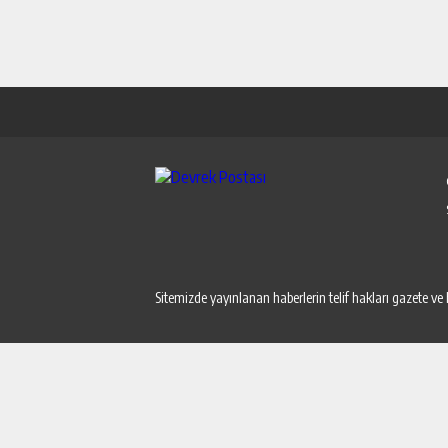
Sitemizde yayınlanan haberlerin telif hakları gazete ve 