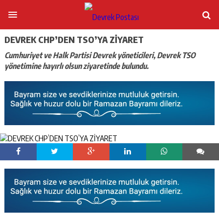
DEVREK CHP’DEN TSO’YA ZİYARET
Cumhuriyet ve Halk Partisi Devrek yöneticileri, Devrek TSO
yönetimine hayırlı olsun ziyaretinde bulundu.