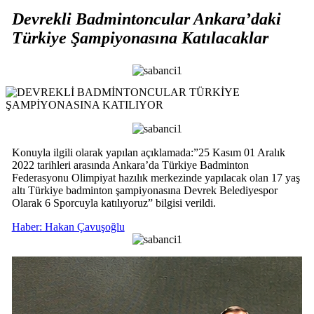
Devrekli Badmintoncular Ankara’daki
Türkiye Şampiyonasına Katılacaklar
Konuyla ilgili olarak yapılan açıklamada:”25 Kasım 01 Aralık
2022 tarihleri arasında Ankara’da Türkiye Badminton
Federasyonu Olimpiyat hazılık merkezinde yapılacak olan 17 yaş
altı Türkiye badminton şampiyonasına Devrek Belediyespor
Olarak 6 Sporcuyla katılıyoruz” bilgisi verildi.
Haber: Hakan Çavuşoğlu