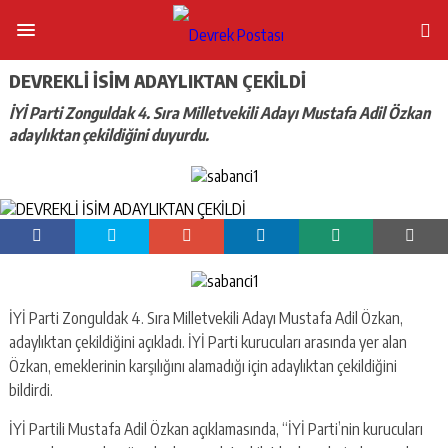
DEVREKLİ İSİM ADAYLIKTAN ÇEKİLDİ
İYİ Parti Zonguldak 4. Sıra Milletvekili Adayı Mustafa Adil Özkan
adaylıktan çekildiğini duyurdu.
İYİ Parti Zonguldak 4. Sıra Milletvekili Adayı Mustafa Adil Özkan,
adaylıktan çekildiğini açıkladı. İYİ Parti kurucuları arasında yer alan
Özkan, emeklerinin karşılığını alamadığı için adaylıktan çekildiğini
bildirdi.
İYİ Partili Mustafa Adil Özkan açıklamasında, “İYİ Parti’nin kurucuları