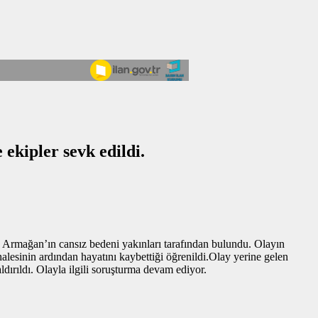
ekipler sevk edildi.
 Armağan’ın cansız bedeni yakınları tarafından bulundu. Olayın
alesinin ardından hayatını kaybettiği öğrenildi.Olay yerine gelen
ırıldı. Olayla ilgili soruşturma devam ediyor.