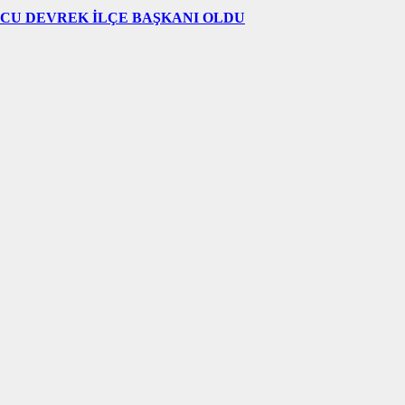
UCU DEVREK İLÇE BAŞKANI OLDU