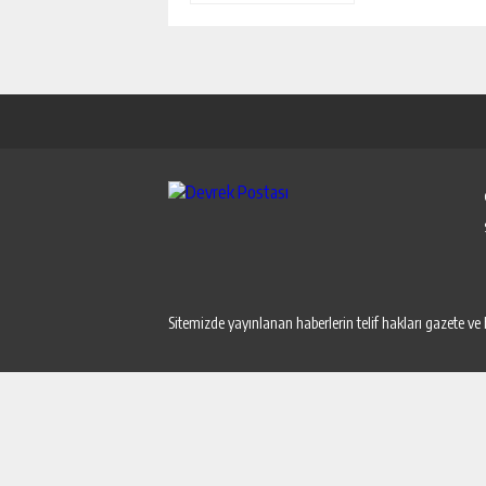
Sitemizde yayınlanan haberlerin telif hakları gazete ve 