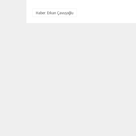
Haber: Erkan Çavuşoğlu