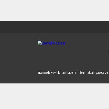
Sitemizde yayınlanan haberlerin telif hakları gazete ve 