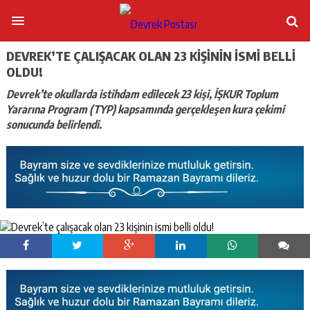
DEVREK’TE ÇALIŞACAK OLAN 23 KIŞININ ISMI BELLI
OLDU!
Devrek’te okullarda istihdam edilecek 23 kişi, İŞKUR Toplum
Yararına Program (TYP) kapsamında gerçekleşen kura çekimi
sonucunda belirlendi.