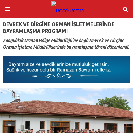
DEVREK VE DİRGİNE ORMAN İŞLETMELERİNDE
BAYRAMLAŞMA PROGRAMI
Zonguldak Orman Bölge Müdürlüğü’ne bağlı Devrek ve Dirgine
Orman İşletme Müdürlüklerinde bayramlaşma töreni düzenlendi.