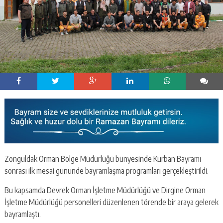
Zonguldak Orman Bölge Müdürlüğü bünyesinde Kurban Bayramı
sonrası ilk mesai gününde bayramlaşma programları gerçekleştirildi.
Bu kapsamda Devrek Orman İşletme Müdürlüğü ve Dirgine Orman
İşletme Müdürlüğü personelleri düzenlenen törende bir araya gelerek
bayramlaştı.