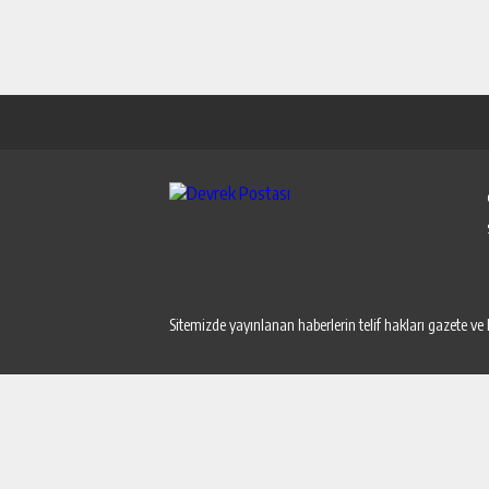
Sitemizde yayınlanan haberlerin telif hakları gazete ve 