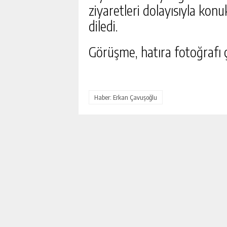
ziyaretleri dolayısıyla kon
diledi.
Görüşme, hatıra fotoğrafı 
Haber: Erkan Çavuşoğlu