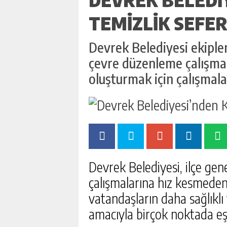
TEMIZLIK SEFER
Devrek Belediyesi ekipler
çevre düzenleme çalışmal
oluşturmak için çalışmala
Devrek Belediyesi, ilçe ge
çalışmalarına hız kesmeden
vatandaşların daha sağlıklı
amacıyla birçok noktada eş