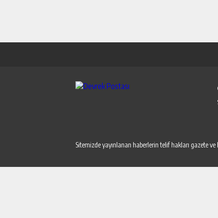
Sitemizde yayınlanan haberlerin telif hakları gazete ve 