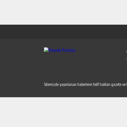
Sitemizde yayınlanan haberlerin telif hakları gazete ve 