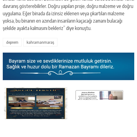
davranış gösterebilirler. Doğru yapılan proje, doğru malzeme ve doğru
uygulama. Eğer binada da izinsiz eklenen veya çıkartılan malzeme
yoksa, bu binanın en azından insanların kaçacağı zamanı bulacağı
şekilde ayakta kalmasını bekleriz” diye konuştu.
deprem
kahramanmaraş