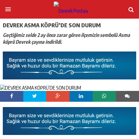
DEVREK ASMA KÖPRÜ’DE SON DURUM
Geçtiğimiz selde 2 ay önce zarar gören ilçemizin sembolü Asma
köprü Devrek çayına indirildi.