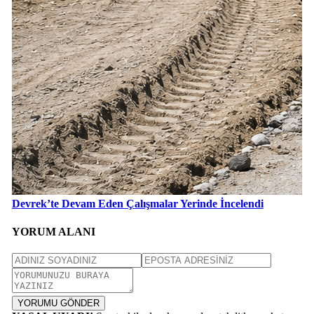
Devrek’te Devam Eden Çalışmalar Yerinde İncelendi
YORUM ALANI
YORUMU GÖNDER