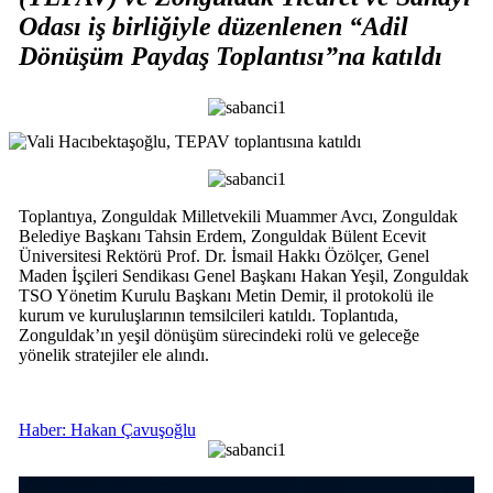
Odası iş birliğiyle düzenlenen “Adil
Dönüşüm Paydaş Toplantısı”na katıldı
Toplantıya, Zonguldak Milletvekili Muammer Avcı, Zonguldak
Belediye Başkanı Tahsin Erdem, Zonguldak Bülent Ecevit
Üniversitesi Rektörü Prof. Dr. İsmail Hakkı Özölçer, Genel
Maden İşçileri Sendikası Genel Başkanı Hakan Yeşil, Zonguldak
TSO Yönetim Kurulu Başkanı Metin Demir, il protokolü ile
kurum ve kuruluşlarının temsilcileri katıldı. Toplantıda,
Zonguldak’ın yeşil dönüşüm sürecindeki rolü ve geleceğe
yönelik stratejiler ele alındı.
Haber: Hakan Çavuşoğlu