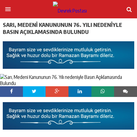
SARI, MEDENI KANUNUNUN 76. YILI NEDENIYLE
BASIN AÇIKLAMASINDA BULUNDU